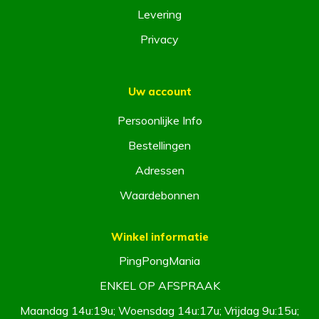
Levering
Privacy
Uw account
Persoonlijke Info
Bestellingen
Adressen
Waardebonnen
Winkel informatie
PingPongMania
ENKEL OP AFSPRAAK
Maandag 14u:19u; Woensdag 14u:17u; Vrijdag 9u:15u;