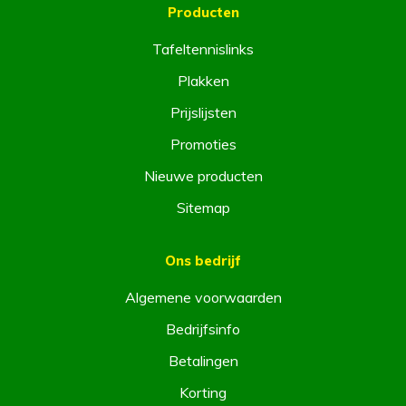
Producten
Tafeltennislinks
Plakken
Prijslijsten
Promoties
Nieuwe producten
Sitemap
Ons bedrijf
Algemene voorwaarden
Bedrijfsinfo
Betalingen
Korting