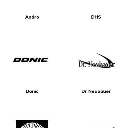
Andro
DHS
Donic
Dr Neubauer