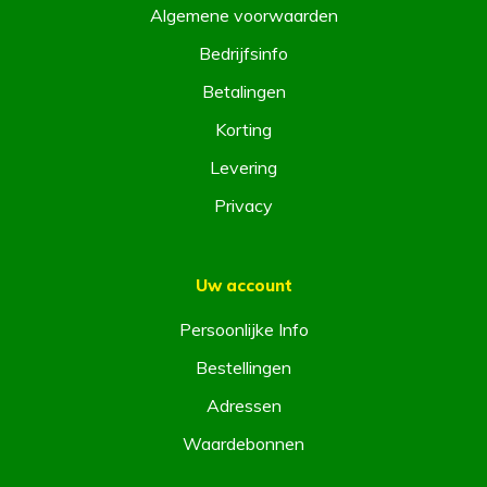
Algemene voorwaarden
Bedrijfsinfo
Betalingen
Korting
Levering
Privacy
Uw account
Persoonlijke Info
Bestellingen
Adressen
Waardebonnen