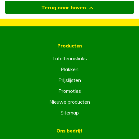

Terug naar boven
Producten
Tafeltennislinks
Plakken
Prijslijsten
Promoties
Nieuwe producten
Sitemap
Ons bedrijf