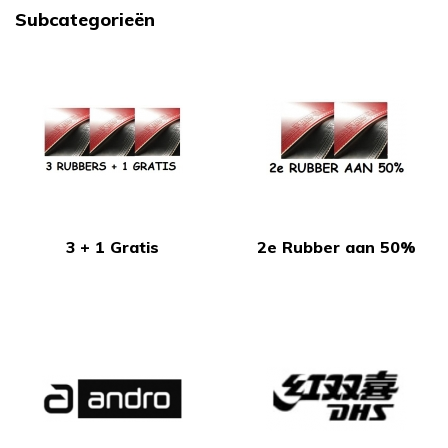
Subcategorieën
3 + 1 Gratis
2e Rubber aan 50%