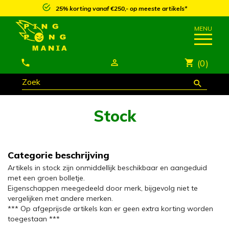
25% korting vanaf €250,- op meeste artikels*
(0)
Stock
Categorie beschrijving
Artikels in stock zijn onmiddellijk beschikbaar en aangeduid
met een groen bolletje.
Eigenschappen meegedeeld door merk, bijgevolg niet te
vergelijken met andere merken.
*** Op afgeprijsde artikels kan er geen extra korting worden
toegestaan ***