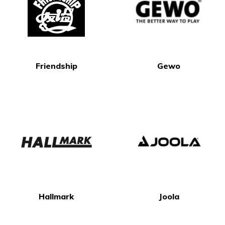
Friendship
Gewo
Hallmark
Joola