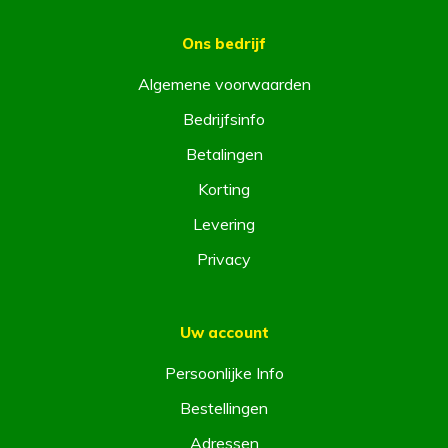
Ons bedrijf
Algemene voorwaarden
Bedrijfsinfo
Betalingen
Korting
Levering
Privacy
Uw account
Persoonlijke Info
Bestellingen
Adressen