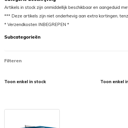
Artikels in stock zijn onmiddellijk beschikbaar en aangeduid me
*** Deze artikels zijn niet onderhevig aan extra kortingen, tenz
* Verzendkosten INBEGREPEN *
Subcategorieën
Filteren
Toon enkel in stock
Toon enkel i