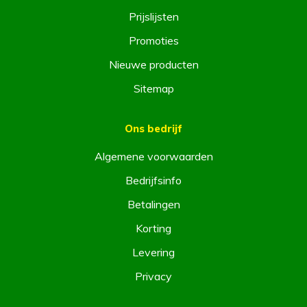
Prijslijsten
Promoties
Nieuwe producten
Sitemap
Ons bedrijf
Algemene voorwaarden
Bedrijfsinfo
Betalingen
Korting
Levering
Privacy