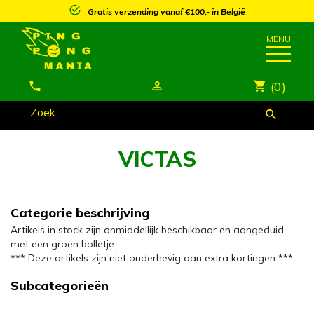
Gratis verzending vanaf €100,- in België
(0)
VICTAS
Categorie beschrijving
Artikels in stock zijn onmiddellijk beschikbaar en aangeduid
met een groen bolletje.
*** Deze artikels zijn niet onderhevig aan extra kortingen ***
Subcategorieën