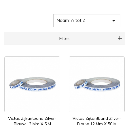
Naam: A tot Z

Filter:
Victas Zijkantband Zilver-
Victas Zijkantband Zilver-
Blauw 12 Mm X 5 M
Blauw 12 Mm X 50 M