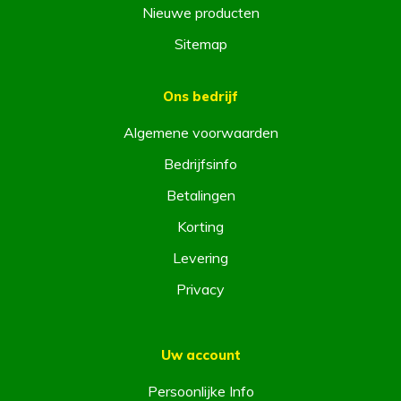
Nieuwe producten
Sitemap
Ons bedrijf
Algemene voorwaarden
Bedrijfsinfo
Betalingen
Korting
Levering
Privacy
Uw account
Persoonlijke Info