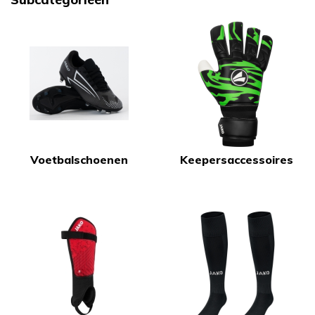
Voetbalschoenen
Keepersaccessoires