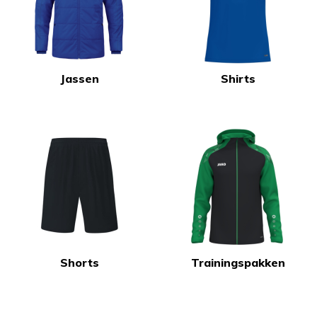
Jassen
Shirts
Shorts
Trainingspakken