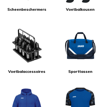
Scheenbeschermers
Voetbalkousen
Voetbalaccessoires
Sporttassen