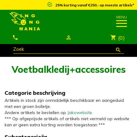
25% korting vanaf €250,- op meeste artikels*
(0)
Voetbalkledij+accessoires
Categorie beschrijving
Artikels in stock zijn onmiddellijk beschikbaar en aangeduid
met een groen bolletje.
Andere artikels te bestellen op
Jakowebsite
.
*** Op afgeprijsde artikels of artikels niet vermeld op website
kan er geen extra korting worden toegestaan ***
Subcategorieën