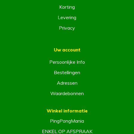
Korting
Levering
Privacy
Uw account
Persoonlijke Info
Bestellingen
Adressen
Waardebonnen
Winkel informatie
PingPongMania
ENKEL OP AFSPRAAK