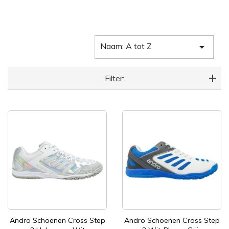
Naam: A tot Z

Filter:
Andro Schoenen Cross Step
Andro Schoenen Cross Step