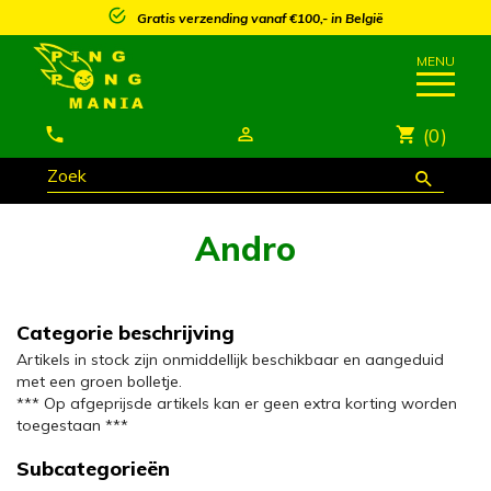
Gratis verzending vanaf €100,- in België
(0)
Andro
Categorie beschrijving
Artikels in stock zijn onmiddellijk beschikbaar en aangeduid
met een groen bolletje.
*** Op afgeprijsde artikels kan er geen extra korting worden
toegestaan ***
Subcategorieën