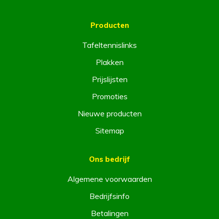
Producten
Tafeltennislinks
Plakken
Prijslijsten
Promoties
Nieuwe producten
Sitemap
Ons bedrijf
Algemene voorwaarden
Bedrijfsinfo
Betalingen