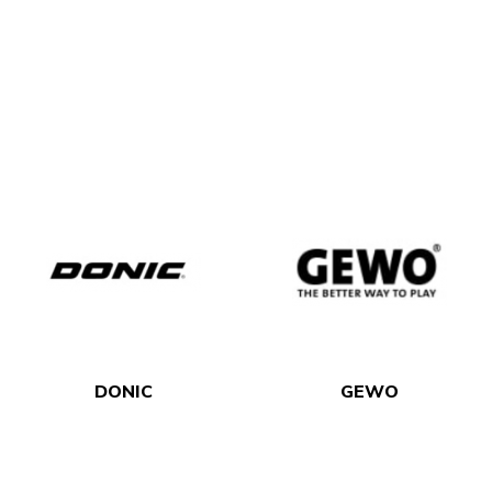
DONIC
GEWO