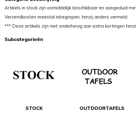
Artikels in stock zijn onmiddellijk beschikbaar en aangeduid me
Verzendkosten meestal inbegrepen, tenzij anders vermeld.
*** Deze artikels zijn niet onderhevig aan extra kortingen tenz
Subcategorieën
STOCK
OUTDOORTAFELS