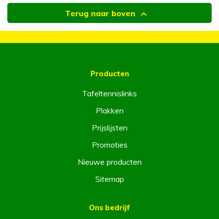

Terug naar boven
Producten
Tafeltennislinks
Plakken
Prijslijsten
Promoties
Nieuwe producten
Sitemap
Ons bedrijf