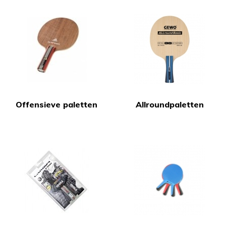
Offensieve paletten
Allroundpaletten