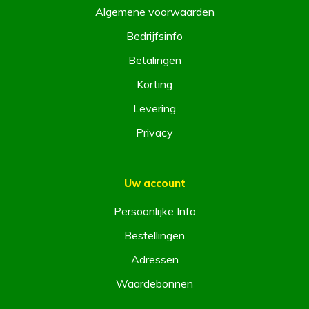
Algemene voorwaarden
Bedrijfsinfo
Betalingen
Korting
Levering
Privacy
Uw account
Persoonlijke Info
Bestellingen
Adressen
Waardebonnen