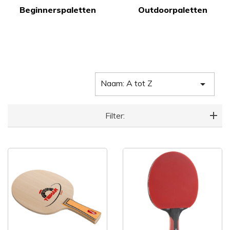
Beginnerspaletten
Outdoorpaletten
Naam: A tot Z

Filter: