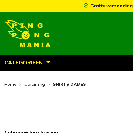
Gratis verzending
CATEGORIEËN
Home
Opruiming
SHIRTS DAMES
Categorie beschrijving