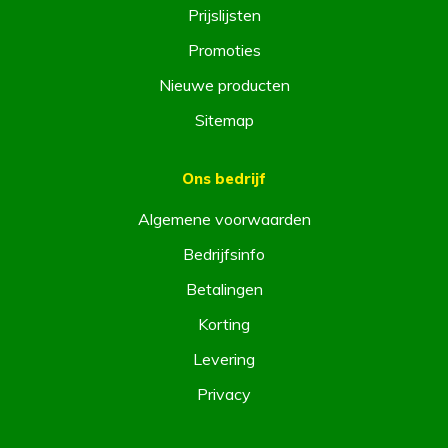
Prijslijsten
Promoties
Nieuwe producten
Sitemap
Ons bedrijf
Algemene voorwaarden
Bedrijfsinfo
Betalingen
Korting
Levering
Privacy