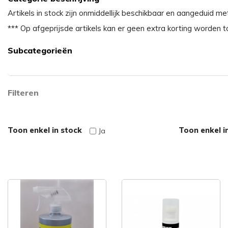
Artikels in stock zijn onmiddellijk beschikbaar en aangeduid me
*** Op afgeprijsde artikels kan er geen extra korting worden 
Subcategorieën
Filteren
Toon enkel in stock
Toon enkel i
Ja