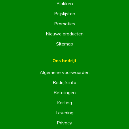
Plakken
Prijslijsten
Promoties
Nieuwe producten
Sitemap
Ons bedrijf
Algemene voorwaarden
Bedrijfsinfo
Betalingen
Korting
Levering
Privacy