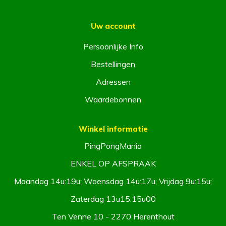
Uw account
Persoonlijke Info
Bestellingen
Adressen
Waardebonnen
Winkel informatie
PingPongMania
ENKEL OP AFSPRAAK
Maandag 14u:19u; Woensdag 14u:17u; Vrijdag 9u:15u;
Zaterdag 13u15:15u00
Ten Venne 10 - 2270 Herenthout