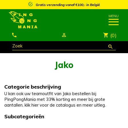
Gratis verzending vanaf €100,- in België
(0)
Jako
Categorie beschrijving
U kan ook uw teamoutfit van Jako bestellen bij
PingPongMania met 33% korting en meer bij grote
aantallen, klik hier voor de catalogus en meer uitleg.
Subcategorieën