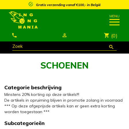
Gratis verzending vanaf €100,- in België
(0)
SCHOENEN
Categorie beschrijving
Minstens 20% korting op deze artikels!!!
De artikels in opruiming blijven in promotie zolang in voorraad
*** Op deze afgeprijsde artikels kan er geen extra korting
worden toegestaan ***
Subcategorieën