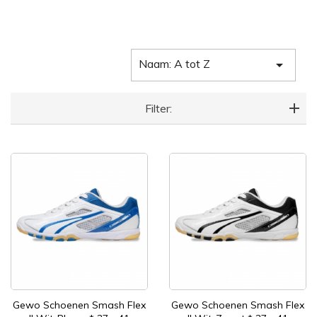
Naam: A tot Z

Filter:
Gewo Schoenen Smash Flex
Gewo Schoenen Smash Flex