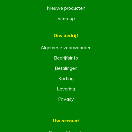
Nieuwe producten
Sitemap
Ons bedrijf
Algemene voorwaarden
Bedrijfsinfo
Betalingen
Korting
Levering
Privacy
Uw account