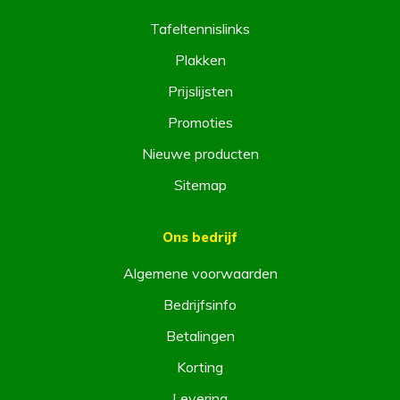
Tafeltennislinks
Plakken
Prijslijsten
Promoties
Nieuwe producten
Sitemap
Ons bedrijf
Algemene voorwaarden
Bedrijfsinfo
Betalingen
Korting
Levering