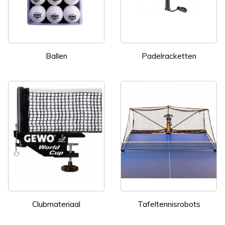
Ballen
Padelracketten
Clubmateriaal
Tafeltennisrobots