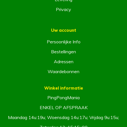
Privacy
Uw account
Persoonlijke Info
Bestellingen
Adressen
Waardebonnen
Winkel informatie
PingPongMania
ENKEL OP AFSPRAAK
Maandag 14u:19u; Woensdag 14u:17u; Vrijdag 9u:15u;