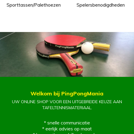
Sporttassen/Palethoezen
Spelersbenodigdheden
Welkom bij PingPongMania
UW ONLINE SHOP VOOR EEN UITGEBREIDE KEUZE AAN
TAFELTENNISMATERIAAL.
* snelle communicatie
* eerlijk advies op maat