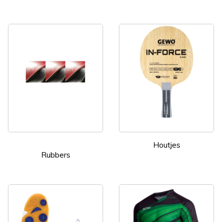
Houtjes
Rubbers