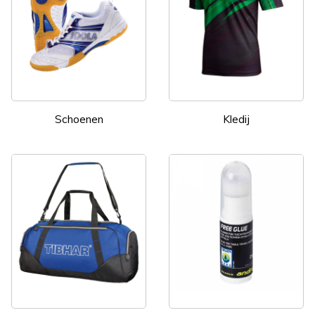
Schoenen
Kledij