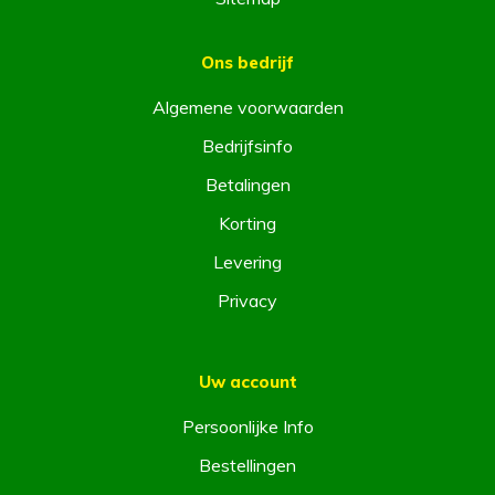
Ons bedrijf
Algemene voorwaarden
Bedrijfsinfo
Betalingen
Korting
Levering
Privacy
Uw account
Persoonlijke Info
Bestellingen