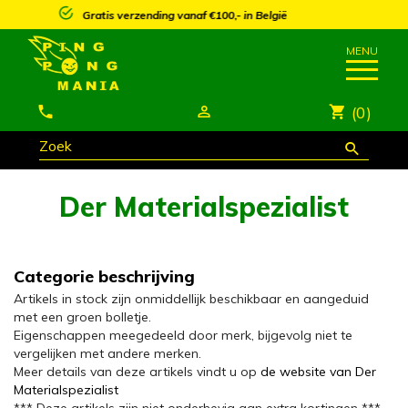
25% korting vanaf €250,- op meeste artikels*
(0)
Der Materialspezialist
Categorie beschrijving
Artikels in stock zijn onmiddellijk beschikbaar en aangeduid
met een groen bolletje.
Eigenschappen meegedeeld door merk, bijgevolg niet te
vergelijken met andere merken.
Meer details van deze artikels vindt u op
de website van Der
Materialspezialist