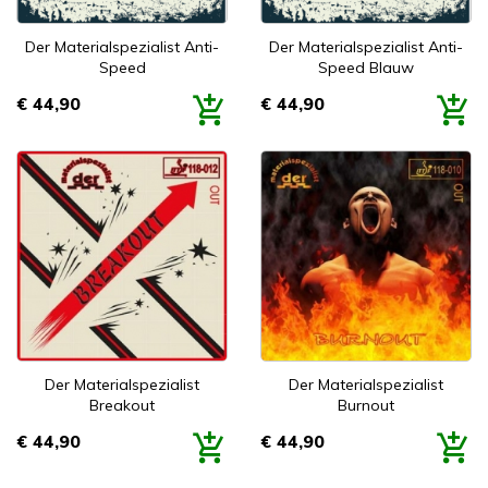
Der Materialspezialist Anti-
Der Materialspezialist Anti-
Speed
Speed Blauw
€ 44,90
€ 44,90
Prijs
Prijs
Der Materialspezialist
Der Materialspezialist
Breakout
Burnout
€ 44,90
€ 44,90
Prijs
Prijs