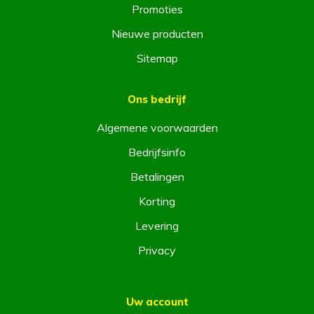
Promoties
Nieuwe producten
Sitemap
Ons bedrijf
Algemene voorwaarden
Bedrijfsinfo
Betalingen
Korting
Levering
Privacy
Uw account