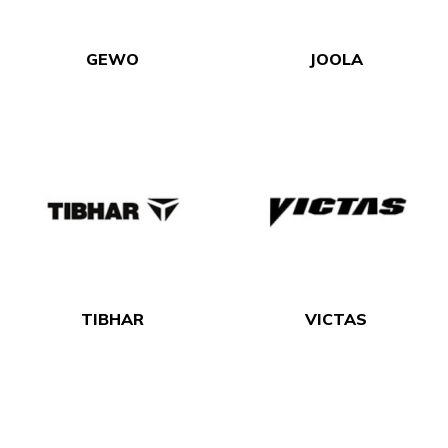
GEWO
JOOLA
TIBHAR
VICTAS