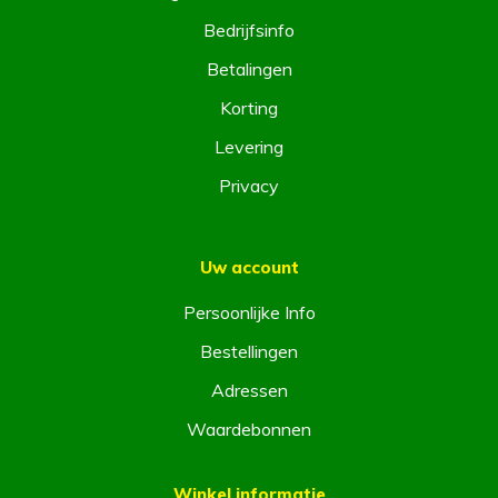
Bedrijfsinfo
Betalingen
Korting
Levering
Privacy
Uw account
Persoonlijke Info
Bestellingen
Adressen
Waardebonnen
Winkel informatie