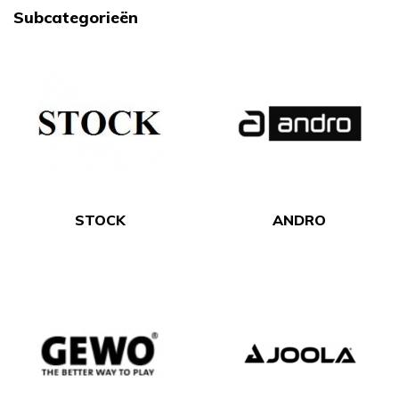
Subcategorieën
STOCK
ANDRO