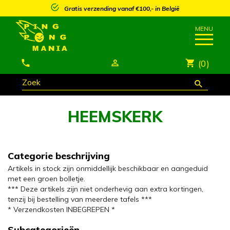
Gratis verzending vanaf €100,- in België
(0)
HEEMSKERK
Categorie beschrijving
Artikels in stock zijn onmiddellijk beschikbaar en aangeduid
met een groen bolletje.
*** Deze artikels zijn niet onderhevig aan extra kortingen,
tenzij bij bestelling van meerdere tafels ***
* Verzendkosten INBEGREPEN *
Subcategorieën