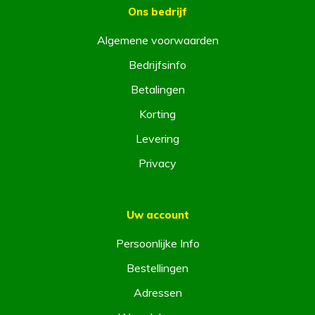
Ons bedrijf
Algemene voorwaarden
Bedrijfsinfo
Betalingen
Korting
Levering
Privacy
Uw account
Persoonlijke Info
Bestellingen
Adressen