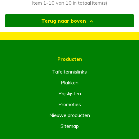
Item 1-10 van 10 in totaal item(s)

Terug naar boven
Producten
Tafeltennislinks
Plakken
Prijslijsten
Promoties
Nieuwe producten
Sitemap